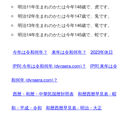
明治11年生まれのかたは今年148歳で、虎です。
明治12年生まれのかたは今年147歳で、兎です。
明治13年生まれのかたは今年146歳で、竜です。
明治14年生まれのかたは今年145歳で、蛇です。
今年は令和何年？
来年は令和何年？
2023年休日
[PR] 今年は令和何年 (dynaera.com)？
[PR] 来年は令
和何年 (dynaera.com)？
西暦・和暦・中華民国暦対照表
和暦西暦早見表 - 昭
和・平成・令和
和暦西暦早見表 - 明治・大正