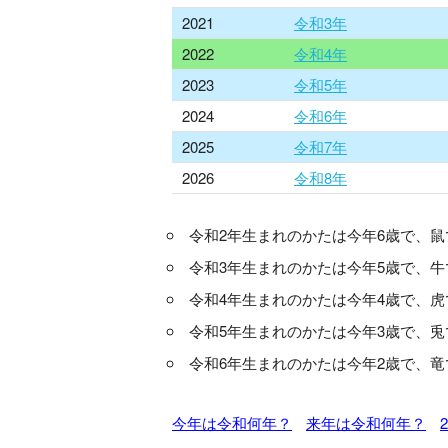
2021
令和3年
2022
令和4年
2023
令和5年
2024
令和6年
2025
令和7年
2026
令和8年
令和2年生まれのかたは今年6歳で、鼠
令和3年生まれのかたは今年5歳で、牛
令和4年生まれのかたは今年4歳で、虎
令和5年生まれのかたは今年3歳で、兎
令和6年生まれのかたは今年2歳で、竜
今年は令和何年？
来年は令和何年？