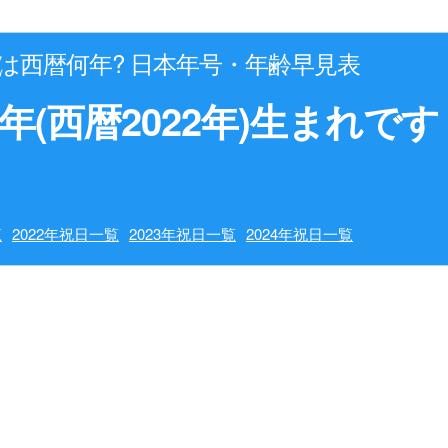
年は西暦何年? 日本年号・年齢早見表
年(西暦2022年)生まれです
覧
2022年祝日一覧
2023年祝日一覧
2024年祝日一覧