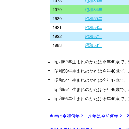
1978
昭和53年
1979
昭和54年
1980
昭和55年
1981
昭和56年
1982
昭和57年
1983
昭和58年
昭和52年生まれのかたは今年49歳で
昭和53年生まれのかたは今年48歳で
昭和54年生まれのかたは今年47歳で
昭和55年生まれのかたは今年46歳で
昭和56年生まれのかたは今年45歳で
今年は令和何年？
来年は令和何年？