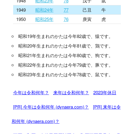
1948
昭和23年
78
戊子
鼠
1949
昭和24年
77
己丑
牛
1950
昭和25年
76
庚寅
虎
昭和19年生まれのかたは今年82歳で、猿です。
昭和20年生まれのかたは今年81歳で、鶏です。
昭和21年生まれのかたは今年80歳で、狗です。
昭和22年生まれのかたは今年79歳で、豚です。
昭和23年生まれのかたは今年78歳で、鼠です。
今年は令和何年？
来年は令和何年？
2023年休日
[PR] 今年は令和何年 (dynaera.com)？
[PR] 来年は令
和何年 (dynaera.com)？