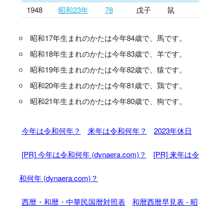
1948
昭和23年
78
戊子
鼠
昭和17年生まれのかたは今年84歳で、馬です。
昭和18年生まれのかたは今年83歳で、羊です。
昭和19年生まれのかたは今年82歳で、猿です。
昭和20年生まれのかたは今年81歳で、鶏です。
昭和21年生まれのかたは今年80歳で、狗です。
今年は令和何年？
来年は令和何年？
2023年休日
[PR] 今年は令和何年 (dynaera.com)？
[PR] 来年は令
和何年 (dynaera.com)？
西暦・和暦・中華民国暦対照表
和暦西暦早見表 - 昭